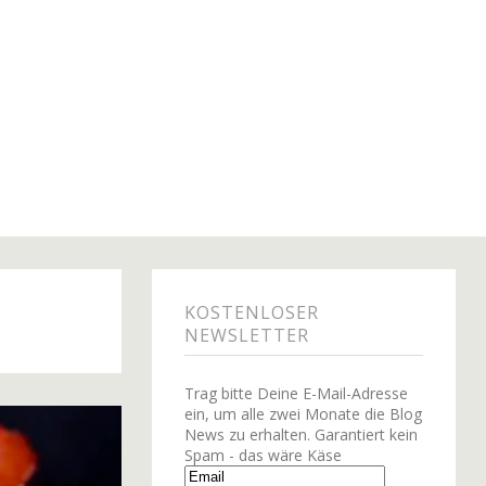
KOSTENLOSER
NEWSLETTER
Trag bitte Deine E-Mail-Adresse
ein, um alle zwei Monate die Blog
News zu erhalten. Garantiert kein
Spam - das wäre Käse