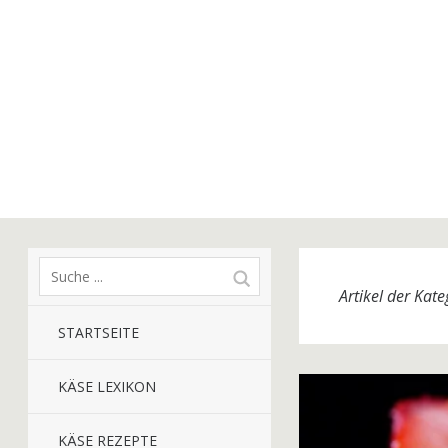
Artikel der Kat
STARTSEITE
KÄSE LEXIKON
KÄSE REZEPTE