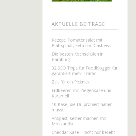
AKTUELLE BEITRÄGE
Rezept: Tomatensalat mit
Blattspinat, Feta und Cashews
Die besten Kochschulen in
Hamburg
32 SEO Tipps für Foodblogger für
garantiert mehr Traffic
Zeit für ein Picknick
Erdbeeren mit Ziegenkäse und
Karamell
10 Käse, die Du probiert haben
musst!
Antipasti selber machen mit
Mozzarella
Cheddar Käse – nicht nur beliebt