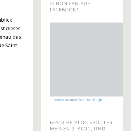
SCHON FAN AUF
FACEBOOK?
blick
st dieses
genau das
de Saint-
-
Facebook Members WordPress Plugin
BESUCHE BLOG SPOTTER,
MEINEN 2. BLOG, UND