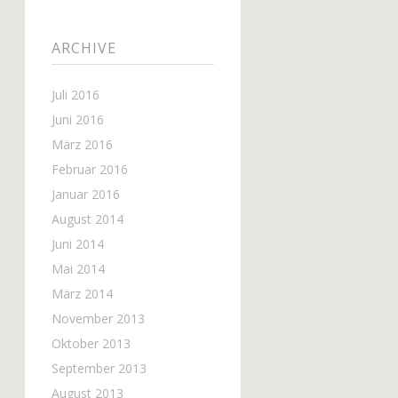
ARCHIVE
Juli 2016
Juni 2016
März 2016
Februar 2016
Januar 2016
August 2014
Juni 2014
Mai 2014
März 2014
November 2013
Oktober 2013
September 2013
August 2013