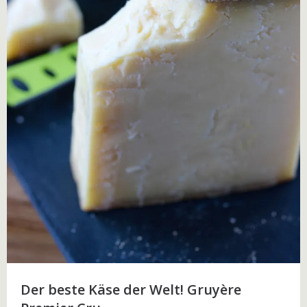
Der beste Käse der Welt! Gruyère