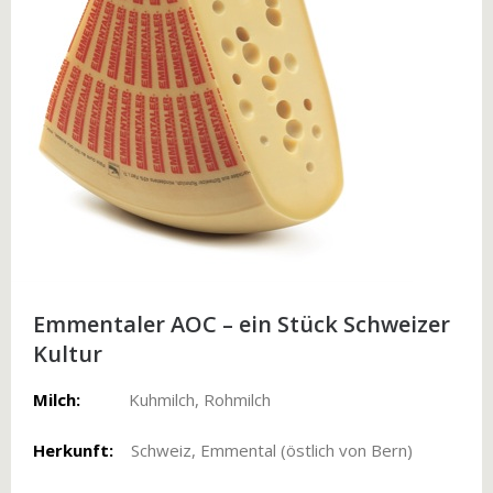
Emmentaler AOC – ein Stück Schweizer
Kultur
Milch:
Kuhmilch, Rohmilch
Herkunft:
Schweiz, Emmental (östlich von Bern)