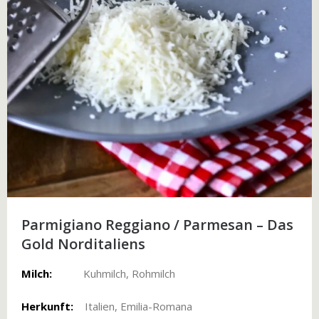
Parmigiano Reggiano / Parmesan – Das
Gold Norditaliens
Milch:
Kuhmilch, Rohmilch
Herkunft:
Italien, Emilia-Romana