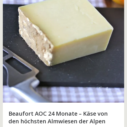
Beaufort AOC 24 Monate – Käse von
den höchsten Almwiesen der Alpen