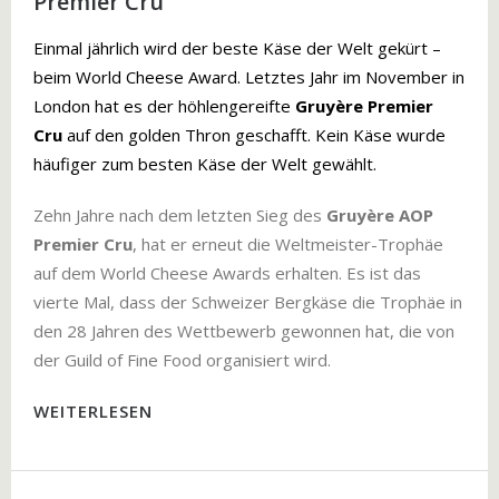
Premier Cru
Einmal jährlich wird der beste Käse der Welt gekürt –
beim World Cheese Award. Letztes Jahr im November in
London hat es der höhlengereifte
Gruyère Premier
Cru
auf den golden Thron geschafft. Kein Käse wurde
häufiger zum besten Käse der Welt gewählt.
Zehn Jahre nach dem letzten Sieg des
Gruyère AOP
Premier Cru
, hat er erneut die Weltmeister-Trophäe
auf dem World Cheese Awards erhalten. Es ist das
vierte Mal, dass der Schweizer Bergkäse die Trophäe in
den 28 Jahren des Wettbewerb gewonnen hat, die von
der Guild of Fine Food organisiert wird.
WEITERLESEN