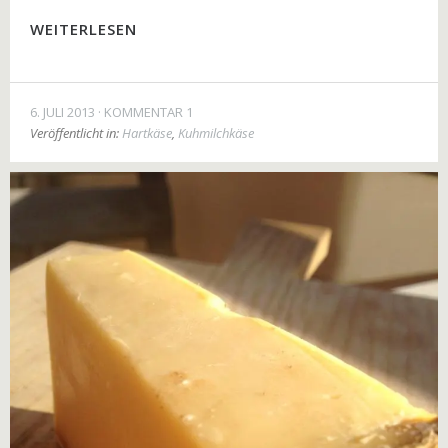
WEITERLESEN
6. JULI 2013
KOMMENTAR 1
Veröffentlicht in:
Hartkäse
,
Kuhmilchkäse