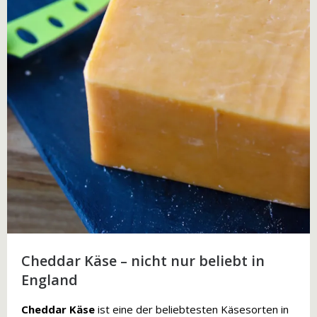
Cheddar Käse – nicht nur beliebt in
England
Cheddar Käse
ist eine der beliebtesten Käsesorten in