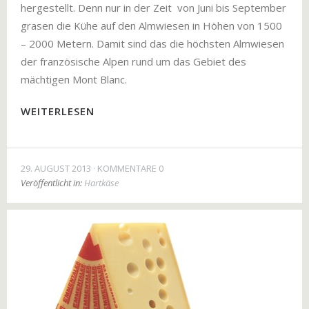
hergestellt. Denn nur in der Zeit von Juni bis September
grasen die Kühe auf den Almwiesen in Höhen von 1500
– 2000 Metern. Damit sind das die höchsten Almwiesen
der französische Alpen rund um das Gebiet des
mächtigen Mont Blanc.
WEITERLESEN
29. AUGUST 2013
KOMMENTARE 0
Veröffentlicht in:
Hartkäse