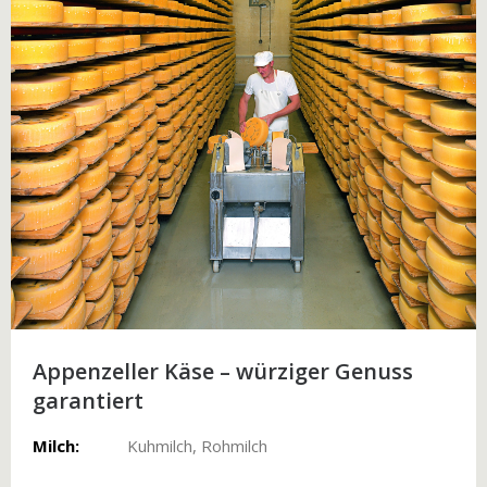
Appenzeller Käse – würziger Genuss
garantiert
Milch:
Kuhmilch, Rohmilch