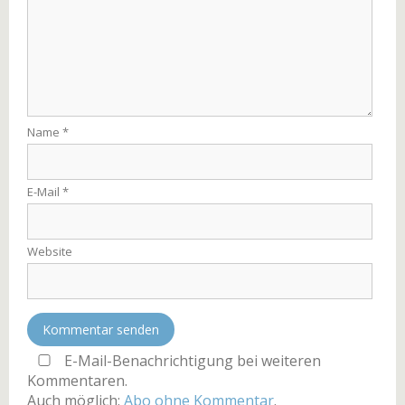
Name
*
E-Mail
*
Website
E-Mail-Benachrichtigung bei weiteren
Kommentaren.
Auch möglich:
Abo ohne Kommentar
.