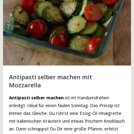
Antipasti selber machen mit
Mozzarella
Antipasti
selber machen
ist im Handumdrehen
erledigt. Ideal für einen faulen Sonntag. Das Prinzip ist
immer das Gleiche. Du rührst eine Essig-Öl-Vinaigrette
mit italienischen Kräutern und etwas frischem Knoblauch
an. Dann schnappst Du Dir eine große Pfanne, erhitzt