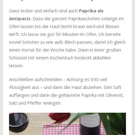
Ganz lecker und einfach sind auch
Paprika als
Antipasti.
Dazu die ganzen Paprikaschoten solange im
Ofen lassen bis die Haut leicht braun wird und Blasen
wirft. Ich lasse sie gut 50 Minuten im Ofen. Ich bereite
soviel Schoten zu wie aufs Blech passen, damit ich gleich
einen Vorrat für die Woche habe. Dann in einer großen
Schüssel mit einem Küchentuch bedeckt abkühlen
lassen.
Anschließen aufschneiden – Achtung es tritt viel
Flüssigkeit aus – und dann die Haut abziehen. Den Saft
auffangen und darin die gehäutete Paprika mit Olivenöl,
Salz und Pfeffer einlegen.