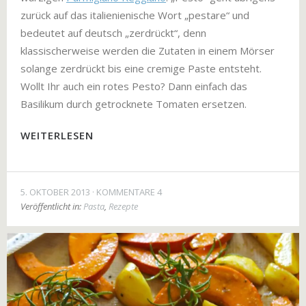
zurück auf das italienienische Wort „pestare“ und
bedeutet auf deutsch „zerdrückt“, denn
klassischerweise werden die Zutaten in einem Mörser
solange zerdrückt bis eine cremige Paste entsteht.
Wollt Ihr auch ein rotes Pesto? Dann einfach das
Basilikum durch getrocknete Tomaten ersetzen.
WEITERLESEN
5. OKTOBER 2013
KOMMENTARE 4
Veröffentlicht in:
Pasta
,
Rezepte