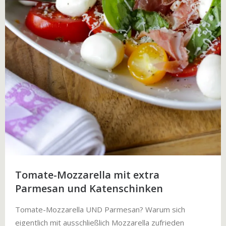
Tomate-Mozzarella mit extra
Parmesan und Katenschinken
Tomate-Mozzarella UND Parmesan? Warum sich
eigentlich mit ausschließlich Mozzarella zufrieden