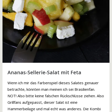
Ananas-Sellerie-Salat mit Feta
Wenn ich mir das Farbenspiel dieses Salates genauer
betrachte, könnten man meinen ich sei Brasilienfan.
NOT! Also bitte keine falschen Rückschlüsse ziehen. Also
Grillfans aufgepasst, dieser Salat ist eine
Hammerbeilage und mal echt was anderes. Die Kombi