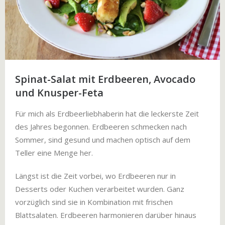
Spinat-Salat mit Erdbeeren, Avocado
und Knusper-Feta
Für mich als Erdbeerliebhaberin hat die leckerste Zeit
des Jahres begonnen. Erdbeeren schmecken nach
Sommer, sind gesund und machen optisch auf dem
Teller eine Menge her.
Längst ist die Zeit vorbei, wo Erdbeeren nur in
Desserts oder Kuchen verarbeitet wurden. Ganz
vorzüglich sind sie in Kombination mit frischen
Blattsalaten. Erdbeeren harmonieren darüber hinaus