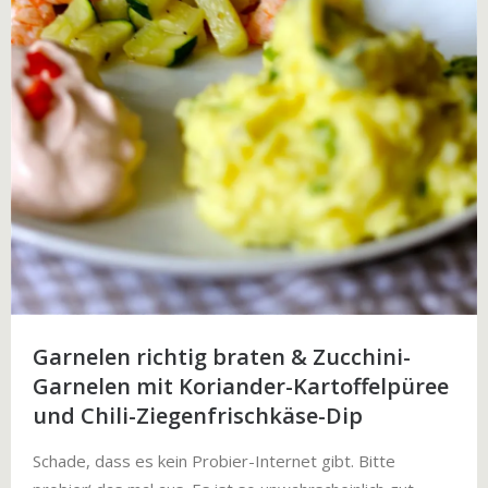
Garnelen richtig braten & Zucchini-
Garnelen mit Koriander-Kartoffelpüree
und Chili-Ziegenfrischkäse-Dip
Schade, dass es kein Probier-Internet gibt. Bitte