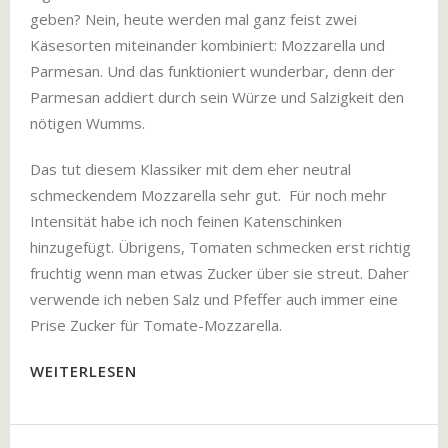
geben? Nein, heute werden mal ganz feist zwei
Käsesorten miteinander kombiniert: Mozzarella und
Parmesan. Und das funktioniert wunderbar, denn der
Parmesan addiert durch sein Würze und Salzigkeit den
nötigen Wumms.
Das tut diesem Klassiker mit dem eher neutral
schmeckendem Mozzarella sehr gut. Für noch mehr
Intensität habe ich noch feinen Katenschinken
hinzugefügt. Übrigens, Tomaten schmecken erst richtig
fruchtig wenn man etwas Zucker über sie streut. Daher
verwende ich neben Salz und Pfeffer auch immer eine
Prise Zucker für Tomate-Mozzarella.
WEITERLESEN