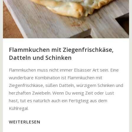
Flammkuchen mit Ziegenfrischkäse,
Datteln und Schinken
Flammkuchen muss nicht immer Elsässer Art sein. Eine
wunderbare Kombination ist Flammkuchen mit
Ziegenfrischkäse, süßen Datteln, würzigem Schinken und
herzhaften Zwiebeln. Wenn Du wenig Zeit oder Lust
hast, tut es natürlich auch ein Fertigteig aus dem
Kühlregal.
WEITERLESEN