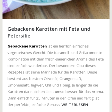
Gebackene Karotten mit Feta und
Petersilie
Gebackene Karotten
ist ein herrlich einfaches
vegetarisches Gericht. Die Karamell- und Grillaromen in
Kombination mit dem frisch-säuerlichen Aroma des Feta
sind einfach wunderbar. Der besondere Clou dieses
Rezeptes ist seine Marinade für die Karotten. Diese
besteht aus bestem Olivenöl, Orangensaft,
Limonensaft, Ingwer, Chili und Honig. Je länger du die
Karotten darin ziehen lässt umso besser für das Aroma.
Dann einfach für 25 Minuten in den Ofen und fertig ist
der perfekte, einfache Genuss.
WEITERLESEN