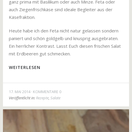
ganz prima mit Basilikum oder auch Minze. Feta oder
auch Ziegenfrischkäse sind ideale Begleiter aus der
Käsefraktion.
Heute habe ich den Feta nicht natur gelassen sondern
paniert und schön goldgelb und knusprig ausgebraten.
Ein herrlicher Kontrast. Lasst Euch diesen frischen Salat
mit Erdbeeren gut schmecken.
WEITERLESEN
17. MAI 2014
KOMMENTARE 0
Veröffentlicht in:
Rezepte
,
Salate