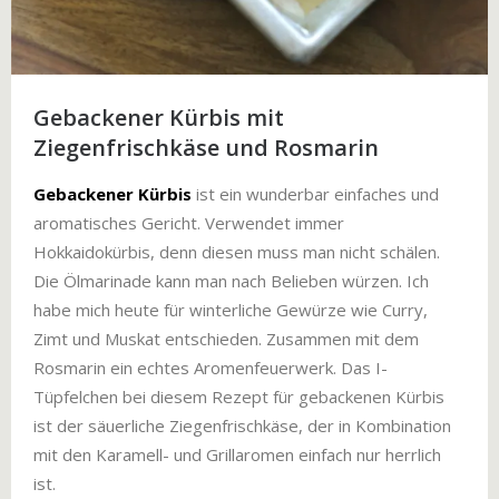
Gebackener Kürbis mit
Ziegenfrischkäse und Rosmarin
Gebackener Kürbis
ist ein wunderbar einfaches und
aromatisches Gericht. Verwendet immer
Hokkaidokürbis, denn diesen muss man nicht schälen.
Die Ölmarinade kann man nach Belieben würzen. Ich
habe mich heute für winterliche Gewürze wie Curry,
Zimt und Muskat entschieden. Zusammen mit dem
Rosmarin ein echtes Aromenfeuerwerk. Das I-
Tüpfelchen bei diesem Rezept für gebackenen Kürbis
ist der säuerliche Ziegenfrischkäse, der in Kombination
mit den Karamell- und Grillaromen einfach nur herrlich
ist.