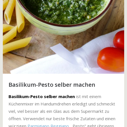
Basilikum-Pesto selber machen
Basilikum-Pesto
selber machen
ist mit einem
Küchenmixer im Handumdrehen erledigt und schmeckt
viel, viel besser als ein Glas aus dem Supermarkt zu
öffnen. Verwendet nur beste frische Zutaten und einen
würzigen
Parmigiano Reggiano
. „Pesto“ geht übrigens