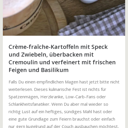
Crème-fraîche-Kartoffeln mit Speck
und Zwiebeln, überbacken mit
Cremoulin und verfeinert mit frischen
Feigen und Basilikum
Falls Du einen empfindlichen Magen hast jetzt bitte nicht
weiterlesen. Dieses kulinarische Fest ist nichts für
Spatzenmägen, Herzkranke, Low-Carb-Fans oder
Schlankheitsfanatiker. Wenn Du aber mal wieder so
richtig Lust auf ein heftiges, sündiges Mahl hast oder
eine gute Grundlage zum Feiern brauchst oder einfach
nur gern kugelrund auf der Couch ausbauchen möchtest,