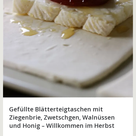
Gefüllte Blätterteigtaschen mit
Ziegenbrie, Zwetschgen, Walnüssen
und Honig – Willkommen im Herbst