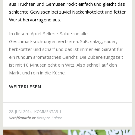
aus Früchten und Gemüsen rockt einfach und gleicht das
schlechte Gewissen bei zuviel Nackenkotelett und fetter
Wurst hervorragend aus.
In diesem Apfel-Sellerie-Salat sind alle
Geschmacksrichtungen vertreten. Süß, salzig, sauer,
herb/bitter und scharf und das ist immer ein Garant für
ein rundum aromatisches Gericht. Die Zubereitungszeit
ist mit 10 Minuten echt ein Witz. Also schnell auf den
Markt und rein in die Küche.
WEITERLESEN
28. JUNI 2014
KOMMENTAR 1
Veröffentlicht in:
Rezepte
,
Salate