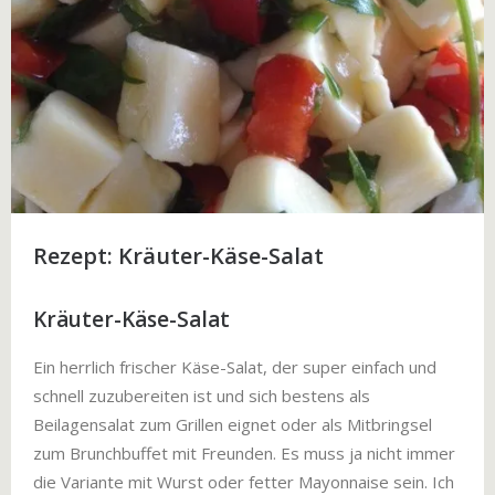
Rezept: Kräuter-Käse-Salat
Kräuter-Käse-Salat
Ein herrlich frischer Käse-Salat, der super einfach und
schnell zuzubereiten ist und sich bestens als
Beilagensalat zum Grillen eignet oder als Mitbringsel
zum Brunchbuffet mit Freunden. Es muss ja nicht immer
die Variante mit Wurst oder fetter Mayonnaise sein. Ich