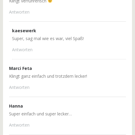
Klingt verführerisch
Antworten
kaesewerk
Super, sag mal wie es war, viel Spaß!
Antworten
Marci Feta
Klingt ganz einfach und trotzdem lecker!
Antworten
Hanna
Super einfach und super lecker…
Antworten