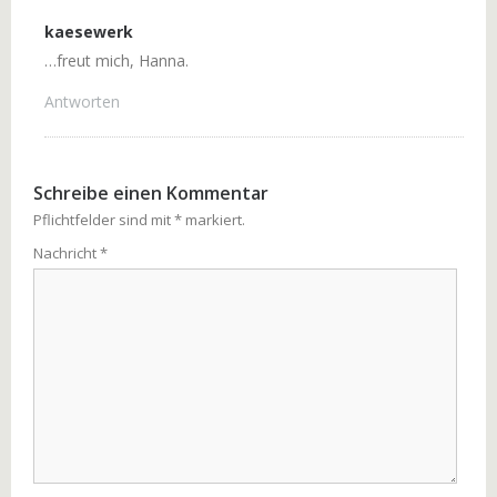
kaesewerk
…freut mich, Hanna.
Antworten
Schreibe einen Kommentar
Pflichtfelder sind mit
*
markiert.
Nachricht
*