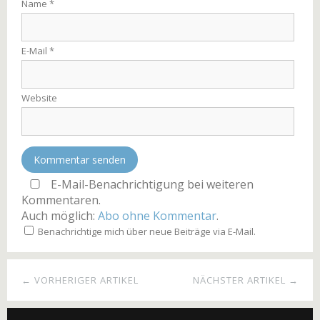
Name
*
E-Mail
*
Website
E-Mail-Benachrichtigung bei weiteren
Kommentaren.
Auch möglich:
Abo ohne Kommentar
.
Benachrichtige mich über neue Beiträge via E-Mail.
← VORHERIGER ARTIKEL
NÄCHSTER ARTIKEL →