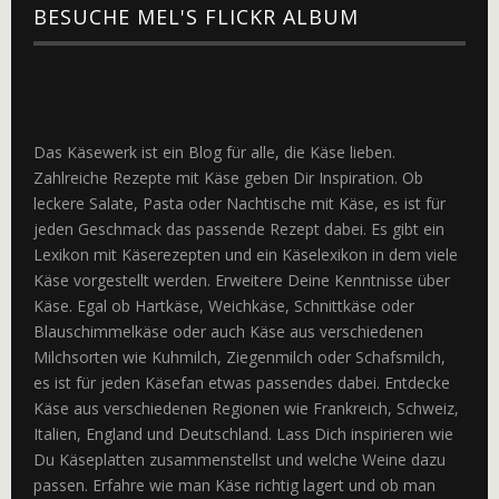
BESUCHE MEL'S FLICKR ALBUM
Das Käsewerk ist ein Blog für alle, die Käse lieben.
Zahlreiche Rezepte mit Käse geben Dir Inspiration. Ob
leckere Salate, Pasta oder Nachtische mit Käse, es ist für
jeden Geschmack das passende Rezept dabei. Es gibt ein
Lexikon mit Käserezepten und ein Käselexikon in dem viele
Käse vorgestellt werden. Erweitere Deine Kenntnisse über
Käse. Egal ob Hartkäse, Weichkäse, Schnittkäse oder
Blauschimmelkäse oder auch Käse aus verschiedenen
Milchsorten wie Kuhmilch, Ziegenmilch oder Schafsmilch,
es ist für jeden Käsefan etwas passendes dabei. Entdecke
Käse aus verschiedenen Regionen wie Frankreich, Schweiz,
Italien, England und Deutschland. Lass Dich inspirieren wie
Du Käseplatten zusammenstellst und welche Weine dazu
passen. Erfahre wie man Käse richtig lagert und ob man