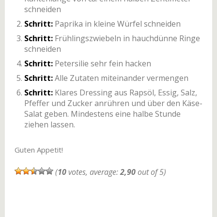
schneiden
Schritt:
Paprika in kleine Würfel schneiden
Schritt:
Frühlingszwiebeln in hauchdünne Ringe
schneiden
Schritt:
Petersilie sehr fein hacken
Schritt:
Alle Zutaten miteinander vermengen
Schritt:
Klares Dressing aus Rapsöl, Essig, Salz,
Pfeffer und Zucker anrühren und über den Käse-
Salat geben. Mindestens eine halbe Stunde
ziehen lassen.
Guten Appetit!
(
10
votes, average:
2,90
out of 5)