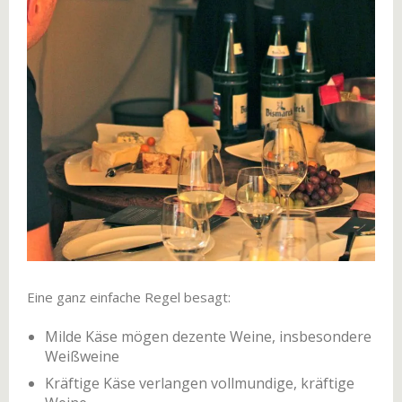
Eine ganz einfache Regel besagt:
Milde Käse mögen dezente Weine, insbesondere
Weißweine
Kräftige Käse verlangen vollmundige, kräftige