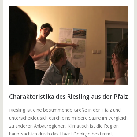
Charakteristika des Riesling aus der Pfalz
Riesling ist eine bestimmende Größe in der Pfalz und
unterscheidet sich durch eine mildere Säure im Vergleich
zu anderen Anbauregionen. Klimatisch ist die Region
hauptsächlich durch das Haart Gebirge bestimmt,