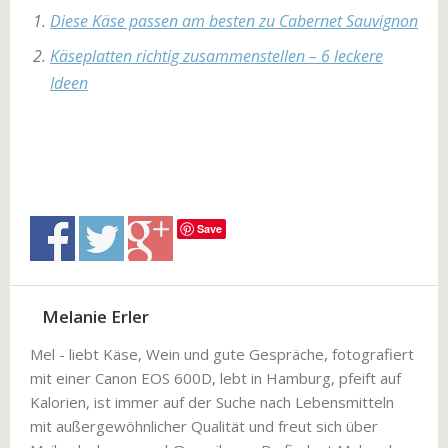
Diese Käse passen am besten zu Cabernet Sauvignon
Käseplatten richtig zusammenstellen – 6 leckere
Ideen
Save
Melanie Erler
Mel - liebt Käse, Wein und gute Gespräche, fotografiert
mit einer Canon EOS 600D, lebt in Hamburg, pfeift auf
Kalorien, ist immer auf der Suche nach Lebensmitteln
mit außergewöhnlicher Qualität und freut sich über