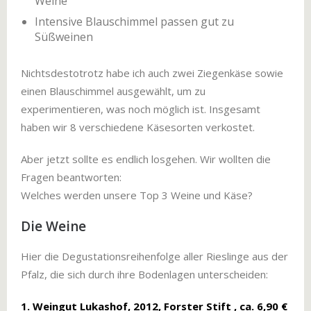
Weine
Intensive Blauschimmel passen gut zu
Süßweinen
Nichtsdestotrotz habe ich auch zwei Ziegenkäse sowie
einen Blauschimmel ausgewählt, um zu
experimentieren, was noch möglich ist. Insgesamt
haben wir 8 verschiedene Käsesorten verkostet.
Aber jetzt sollte es endlich losgehen. Wir wollten die
Fragen beantworten:
Welches werden unsere Top 3 Weine und Käse?
Die Weine
Hier die Degustationsreihenfolge aller Rieslinge aus der
Pfalz, die sich durch ihre Bodenlagen unterscheiden:
1. Weingut Lukashof, 2012, Forster Stift , ca. 6,90 €