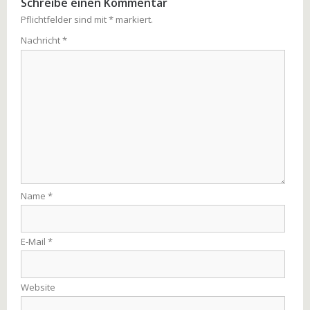
Schreibe einen Kommentar
Pflichtfelder sind mit
*
markiert.
Nachricht
*
Name
*
E-Mail
*
Website