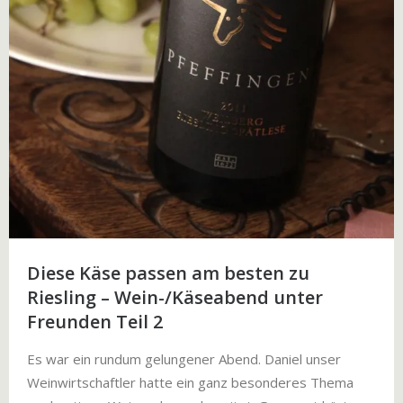
Diese Käse passen am besten zu
Riesling – Wein-/Käseabend unter
Freunden Teil 2
Es war ein rundum gelungener Abend. Daniel unser
Weinwirtschaftler hatte ein ganz besonderes Thema