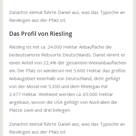
Zunächst einmal führte Daniel aus, was das Typische an
Rieslingen aus der Pfalz ist.
Das Profil von Riesling
Riesling ist mit ca. 24.000 Hektar Anbaufläche die
bedeutsamste Rebsorte Deutschlands. Damit nimmt er
einen Anteil von 22,4% der gesamten Weinanbauflächen
ein. Die Pfalz ist wiederum mit 5.600 Hektar das größte
Anbaugebiet innerhalb von Deutschland, dicht gefolgt
von der Mosel mit 5.300 und dem Rheingau mit
2.477 Hektar. Weltweit werden ca. 65.000 Hektar
angebaut, wovon die USA gefolgt von Australien die
Plätze zwei und drei belegen.
Zunächst einmal führte Daniel aus, was das Typische an
Rieslingen aus der Pfalz ist: