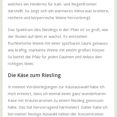
welches ein Hindernis für Kalt- und Regenfronten
darstellt. So zeigt sich ein wärmeres Klima was breitere,
reichere und körperreiche Weine hervorbringt.
Das Spektrum des Rieslings in der Pfalz ist so groß, wie
der Boden auf dem er wächst. Es entstehen
fruchbetonte Weine mit einer spürbaren Säure genauso
wie kräftig, markante Weine mit einem großen Körper.
So bietet die Pfalz für jeden Gaumen und Anlass den
richtigen Wein.
Die Käse zum Riesling
In meinen Vorüberlegungen zur Käseauswahl habe ich
mich erinnert, dass ich einmal einen ganz wunderbaren
Käse mit Kräuteraromen zu einem Riesling genossen
habe. Das hat hervorragend harmoniert. Daher habe ich
bei meiner heutige Auswahl neben der Konzentration