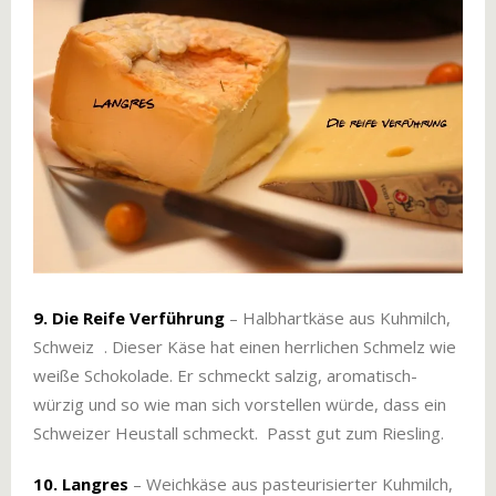
9. Die Reife Verführung
– Halbhartkäse aus Kuhmilch,
Schweiz . Dieser Käse hat einen herrlichen Schmelz wie
weiße Schokolade. Er schmeckt salzig, aromatisch-
würzig und so wie man sich vorstellen würde, dass ein
Schweizer Heustall schmeckt. Passt gut zum Riesling.
10
. Langres
– Weichkäse aus pasteurisierter Kuhmilch,