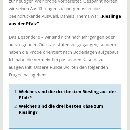
zur heutigen Weinprobe vorbereitet. Gespannt hörten
wir seinen Ausführungen zu und genossen die
beeindruckende Auswahl. Daniels Thema war
„Rieslinge
aus der Pfalz“
.
Das Besondere – wir sind nicht nach Jahrgängen oder
aufsteigenden Qualitätsstufen vorgegangen, sondern
haben die Probe orientiert nach Bodenlagen aufgebaut.
Ich habe die vermeintlich passenden Käse dazu
ausgewählt. Unsere Runde wollten den folgenden
Fragen nachgehen:
Welches sind die drei besten Riesling aus der
Pfalz?
Welches sind die drei besten Käse zum
Riesling?