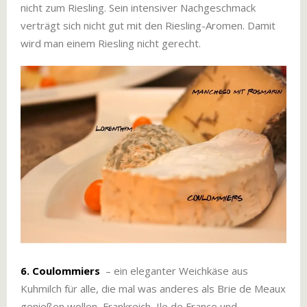
nicht zum Riesling. Sein intensiver Nachgeschmack
verträgt sich nicht gut mit den Riesling-Aromen. Damit
wird man einem Riesling nicht gerecht.
6. Coulommiers
–
ein eleganter Weichkäse aus
Kuhmilch für alle, die mal was anderes als Brie de Meaux
genießen wollen, Frankreich, Ile de France und