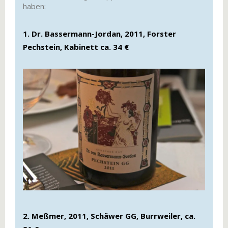
haben:
1. Dr. Bassermann-Jordan, 2011, Forster
Pechstein, Kabinett ca. 34 €
2. Meßmer, 2011, Schäwer GG, Burrweiler, ca.