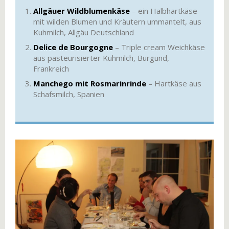
Allgäuer Wildblumenkäse
– ein Halbhartkäse
mit wilden Blumen und Kräutern ummantelt, aus
Kuhmilch, Allgäu Deutschland
Delice de Bourgogne
– Triple cream Weichkäse
aus pasteurisierter Kuhmilch, Burgund,
Frankreich
Manchego mit Rosmarinrinde
– Hartkäse aus
Schafsmilch, Spanien