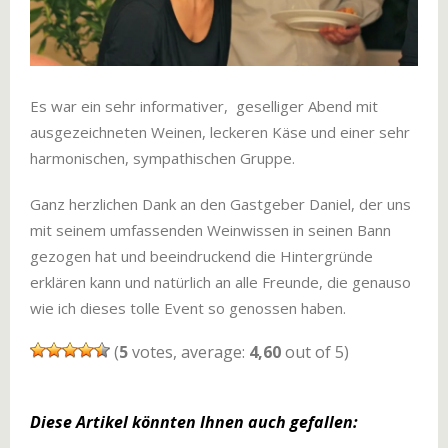
Es war ein sehr informativer, geselliger Abend mit
ausgezeichneten Weinen, leckeren Käse und einer sehr
harmonischen, sympathischen Gruppe.
Ganz herzlichen Dank an den Gastgeber Daniel, der uns
mit seinem umfassenden Weinwissen in seinen Bann
gezogen hat und beeindruckend die Hintergründe
erklären kann und natürlich an alle Freunde, die genauso
wie ich dieses tolle Event so genossen haben.
(
5
votes, average:
4,60
out of 5)
Diese Artikel könnten Ihnen auch gefallen: