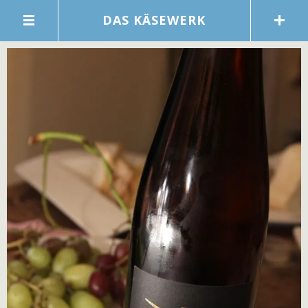
DAS KÄSEWERK