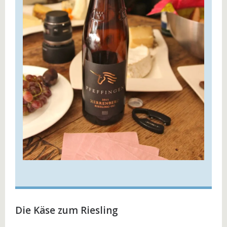
Die Käse zum Riesling