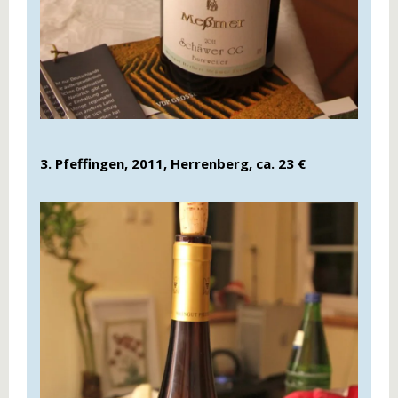
3. Pfeffingen, 2011, Herrenberg, ca. 23 €