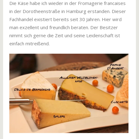
Die Käse habe ich wieder in der Fromagerie francaises
in der Dorotheenstraße in Hamburg erstanden. Dieser
Fachhandel existiert bereits seit 30 Jahren. Hier wird
man exzellent und freundlich beraten. Der Besitzer
nimmt sich gerne die Zeit und seine Leidenschaft ist
einfach mitreißend.